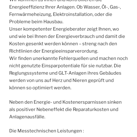
Energieeffizienz Ihrer Anlagen. Ob Wasser, Öl-, Gas-,
Fernwärmeheizung, Elektroinstallation, oder die
Probleme beim Hausbau.
Unser kompetenter Energieberater zeigt Ihnen, wo
und wie bei Ihnen der Energieverbrauch und damit die
Kosten gesenkt werden können – streng nach den
Richtlinien der Energieeinsparverordung.
Wir finden unerkannte Fehlerquellen und machen noch
nicht genutzte Einsparpotentiale für sie nutzbar. Die
Reglungssysteme und GLT-Anlagen ihres Gebäudes
werden von uns auf Herz und Nieren geprüft und
können so optimiert werden.
Neben den Energie- und Kostenersparnissen sinken
als positiver Nebeneffekt die Reparaturkosten und
Anlagenausfälle.
Die Messtechnischen Leistungen :