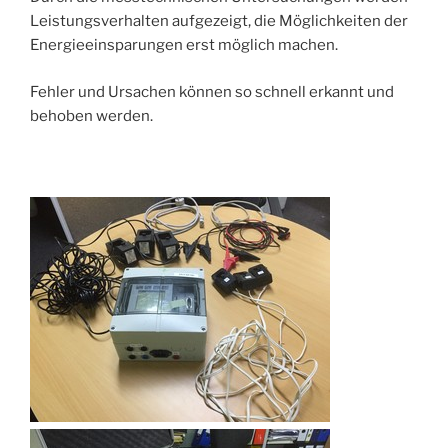
Leistungsverhalten aufgezeigt, die Möglichkeiten der
Energieeinsparungen erst möglich machen.
Fehler und Ursachen können so schnell erkannt und
behoben werden.