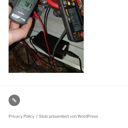
Mitarbeiter
Privacy Policy
Stolz präsentiert von WordPress