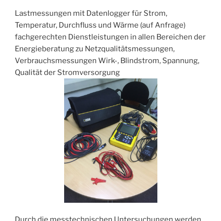
Lastmessungen mit Datenlogger für Strom,
Temperatur, Durchfluss und Wärme (auf Anfrage)
fachgerechten Dienstleistungen in allen Bereichen der
Energieberatung zu Netzqualitätsmessungen,
Verbrauchsmessungen Wirk-, Blindstrom, Spannung,
Qualität der Stromversorgung
Durch die messtechnischen Untersuchungen werden